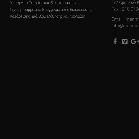
Τηλεφωνικό 
Υπουργείο Παιδείας και Θρησκευμάτων.
Fax : 210 973
Γενική Γραμματεία Επαγγελματικής Εκπαίδευσης,
Κατάρτισης, Διά Βίου Μάθησης και Νεολαίας.
Email: imeri
info@merimn