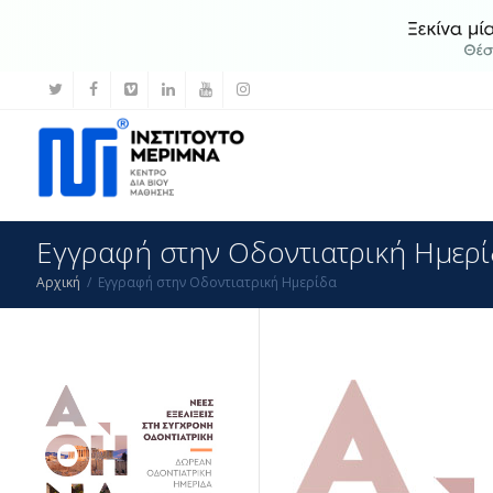
Εγγραφή στην Οδοντιατρική Ημερ
Αρχική
Εγγραφή στην Οδοντιατρική Ημερίδα