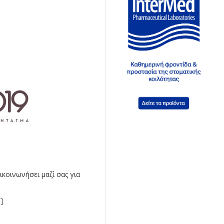
κοινωνήσει μαζί σας για
]