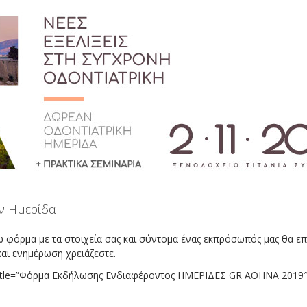
ν Ημερίδα
φόρμα με τα στοιχεία σας και σύντομα ένας εκπρόσωπός μας θα επι
αι ενημέρωση χρειάζεστε.
″ title=”Φόρμα Εκδήλωσης Ενδιαφέροντος ΗΜΕΡΙΔΕΣ GR ΑΘΗΝΑ 2019″