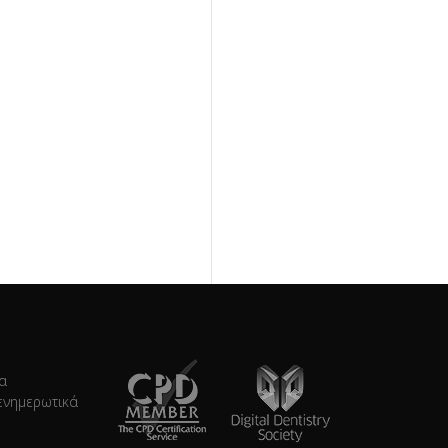
τα
ενημερωτικά