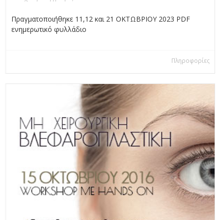
Πραγματοποιήθηκε 11,12 και 21 ΟΚΤΩΒΡΙΟΥ 2023 PDF
ενημερωτικό φυλλάδιο
Πληροφορίες