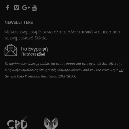
NEWSLETTERS
Μείνετε ενημερωμένοι για όλα τα οδοντιατρικά νέα μέσα από
τα ενημερωτικά δελτία.
Το
merimnaseminars.gr
υπόκειται στους όρους και στις σχετικές διατάξεις της
ελληνικής νομοθεσίας όπως αυτές διαμορφώθηκαν από τον νέο κανονισμό
EU
General Data Protection Regulation 2018 (GDPR)