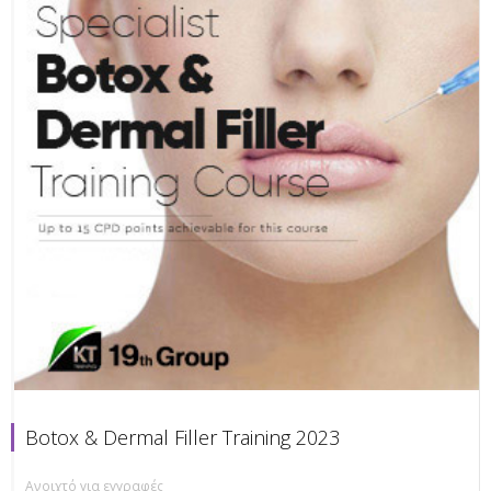
Botox & Dermal Filler Training 2023
Ανοιχτό για εγγραφές