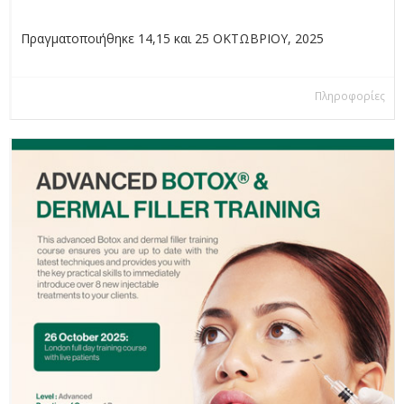
Πραγματοποιήθηκε 14,15 και 25 ΟΚΤΩΒΡΙΟΥ, 2025
Πληροφορίες