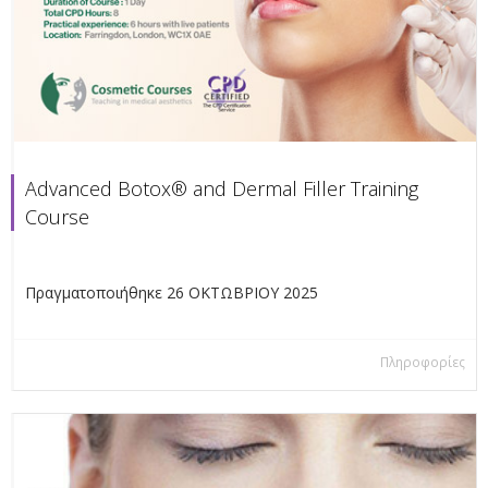
Advanced Botox® and Dermal Filler Training
Course
Πραγματοποιήθηκε 26 ΟΚΤΩΒΡΙΟΥ 2025
Πληροφορίες