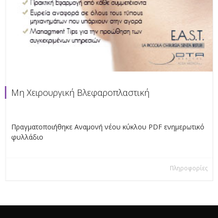
Μη Χειρουργική Βλεφαροπλαστική
Πραγματοποιήθηκε Αναμονή νέου κύκλου PDF ενημερωτικό
φυλλάδιο
Πληροφορίες