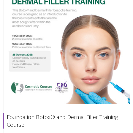
Foundation Botox® and Dermal Filler Training
Course