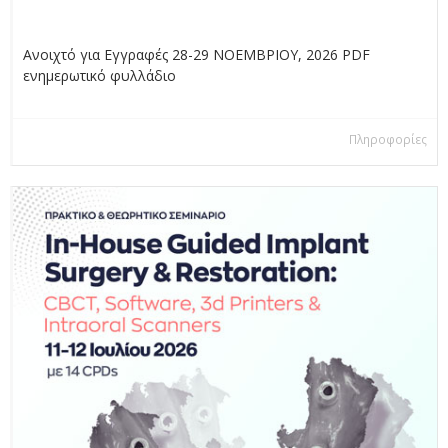
Ανοιχτό για Εγγραφές 28-29 ΝΟΕΜΒΡΙΟΥ, 2026 PDF
ενημερωτικό φυλλάδιο
Πληροφορίες