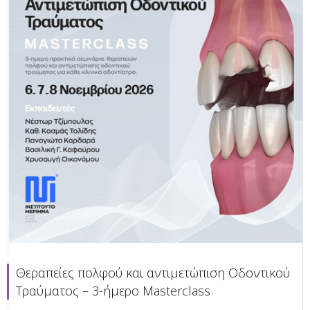
Θεραπείες πολφού και αντιμετώπιση Οδοντικού
Τραύματος – 3-ήμερο Masterclass