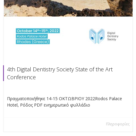
4th Digital Dentistry Society State of the Art
Conference
Πραγματοποιήθηκε 14-15 ΟΚΤΩΒΡΙΟΥ 2022Rodos Palace
Hotel, Ρόδος PDF ενημερωτικό φυλλάδιο
Πληροφορίες