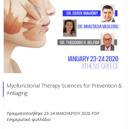
Myofunctional Therapy Sciences for Prevention &
Antiaging
Πραγματοποιήθηκε 23-24 ΙΑΝΟΥΑΡΙΟΥ 2020 PDF
ενημερωτικό φυλλάδιο