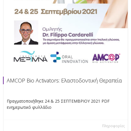
AMCOP Bio Activators: Ελαστοδοντική Θεραπεία
Πραγματοποιήθηκε 24 & 25 ΣΕΠΤΕΜΒΡΙΟΥ 2021 PDF
ενημερωτικό φυλλάδιο
Πληροφορίες