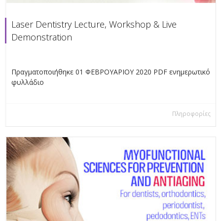
Laser Dentistry Lecture, Workshop & Live
Demonstration
Πραγματοποιήθηκε 01 ΦΕΒΡΟΥΑΡΙΟΥ 2020 PDF ενημερωτικό
φυλλάδιο
Πληροφορίες