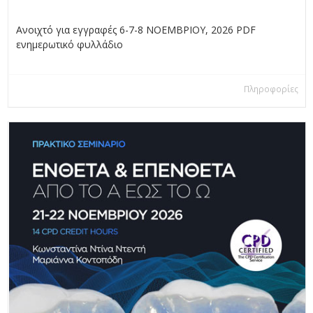
Ανοιχτό για εγγραφές 6-7-8 ΝΟΕΜΒΡΙΟΥ, 2026 PDF
ενημερωτικό φυλλάδιο
Πληροφορίες