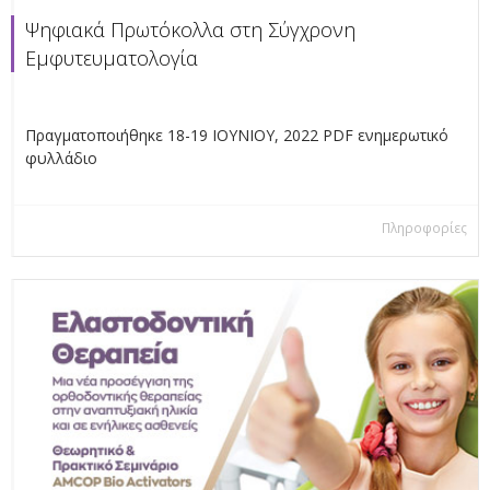
Ψηφιακά Πρωτόκολλα στη Σύγχρονη
Εμφυτευματολογία
Πραγματοποιήθηκε 18-19 ΙΟΥΝΙΟΥ, 2022 PDF ενημερωτικό
φυλλάδιο
Πληροφορίες