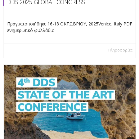
DDS 2025 GLOBAL CONGRESS
Πραγματοποιήθηκε 16-18 ΟΚΤΩΒΡΙΟΥ, 2025Venice, Italy PDF
ενημερωτικό φυλλάδιο
Πληροφορίες