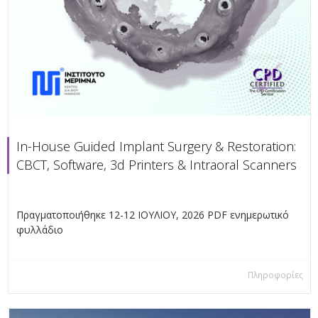
In-House Guided Implant Surgery & Restoration:
CBCT, Software, 3d Printers & Intraoral Scanners
Πραγματοποιήθηκε 12-12 ΙΟΥΛΙΟΥ, 2026 PDF ενημερωτικό
φυλλάδιο
Πληροφορίες