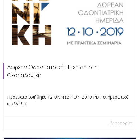
Δωρεάν Οδοντιατρική Ημερίδα στη
Θεσσαλονίκη
Πραγματοποιήθηκε 12 ΟΚΤΩΒΡΙΟΥ, 2019 PDF ενημερωτικό
φυλλάδιο
Πληροφορίες