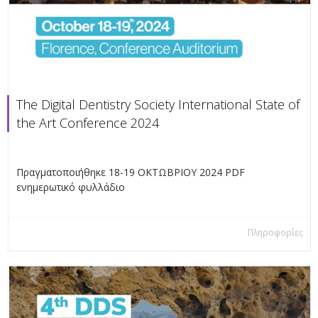
The Digital Dentistry Society International State of
the Art Conference 2024
Πραγματοποιήθηκε 18-19 ΟΚΤΩΒΡΙΟΥ 2024 PDF
ενημερωτικό φυλλάδιο
Πληροφορίες