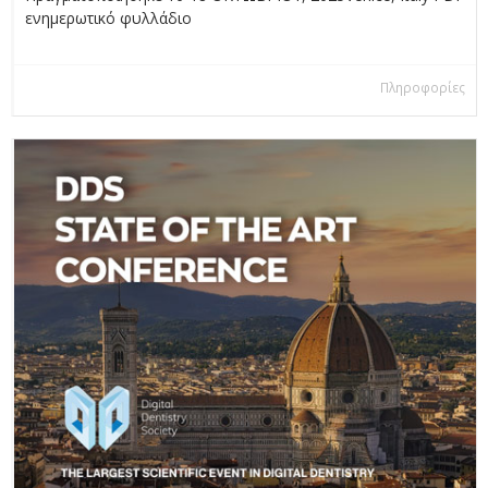
ενημερωτικό φυλλάδιο
Πληροφορίες