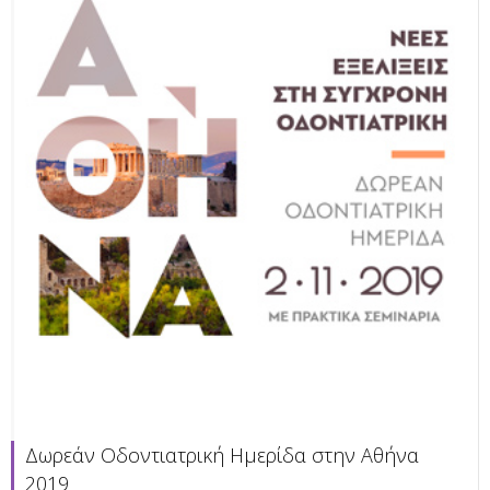
Δωρεάν Οδοντιατρική Ημερίδα στην Αθήνα
2019