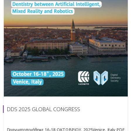
DDS 2025 GLOBAL CONGRESS
Πραγματοποιήθηκε 16-18 ΟΚΤΩΒΡΙΟΥ, 2025Venice, Italy PDF