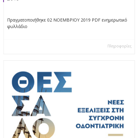
Πραγματοποιήθηκε 02 ΝΟΕΜΒΡΙΟΥ 2019 PDF ενημερωτικό
φυλλάδιο
Πληροφορίες