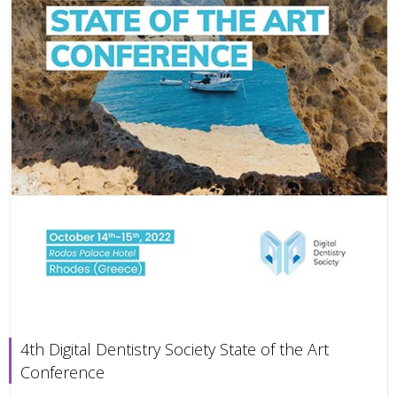
4th Digital Dentistry Society State of the Art
Conference