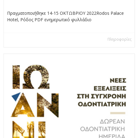
Πραγματοποιήθηκε 14-15 ΟΚΤΩΒΡΙΟΥ 2022Rodos Palace
Hotel, Ρόδος PDF ενημερωτικό φυλλάδιο
Πληροφορίες