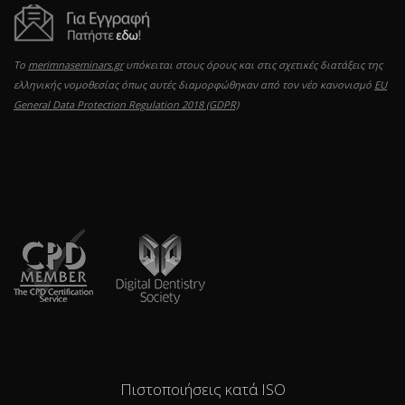
Το
merimnaseminars.gr
υπόκειται στους όρους και στις σχετικές διατάξεις της
ελληνικής νομοθεσίας όπως αυτές διαμορφώθηκαν από τον νέο κανονισμό
EU
General Data Protection Regulation 2018 (GDPR)
Πιστοποιήσεις κατά ISO