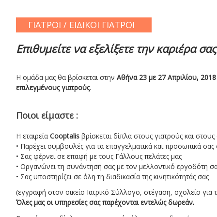
ΓΙΑΤΡΟΙ / ΕΙΔΙΚΟΙ ΓΙΑΤΡΟΙ
Επιθυμείτε να εξελίξετε την καριέρα σας
Η ομάδα μας θα βρίσκεται στην
Αθήνα 23 με 27 Απριλίου, 2018
επιλεγμένους γιατρούς
.
Ποιοι είμαστε :
Η εταιρεία
Cooptalis
βρίσκεται δίπλα στους γιατρούς και στους
• Παρέχει συμβουλές για τα επαγγελματικά και προσωπικά σας 
• Σας φέρνει σε επαφή με τους Γάλλους πελάτες μας
• Οργανώνει τη συνάντησή σας με τον μελλοντικό εργοδότη σ
• Σας υποστηρίζει σε όλη τη διαδικασία της κινητικότητάς σας
(εγγραφή στον οικείο Ιατρικό Σύλλογο, στέγαση, σχολείο για τ
Όλες μας οι υπηρεσίες σας παρέχονται εντελώς δωρεάν.