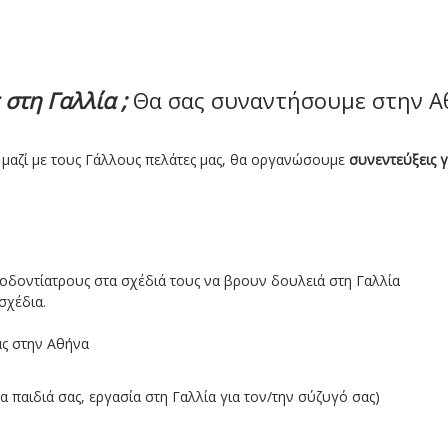
 στη Γαλλία ;
Θα σας συναντήσουμε στην Α
μαζί με τους Γάλλους πελάτες μας, θα οργανώσουμε
συνεντεύξεις γ
 οδοντίατρους στα σχέδιά τους να βρουν δουλειά στη Γαλλία
σχέδια.
ας στην Αθήνα
α παιδιά σας, εργασία στη Γαλλία για τον/την σύζυγό σας)