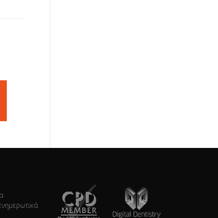
τα
ενημερωτικά