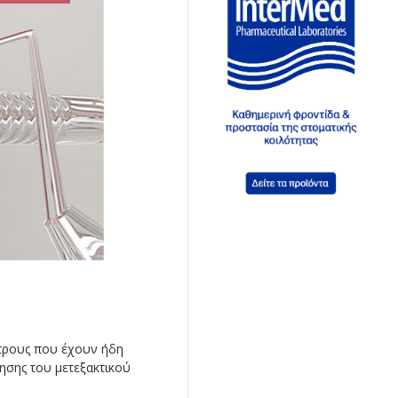
άτρους που έχουν ήδη
ξησης του μετεξακτικού