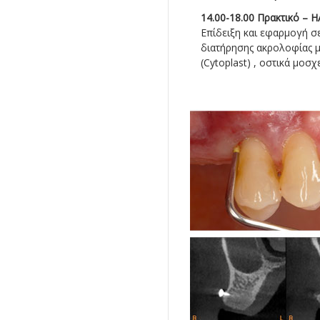
14.00-18.00 Πρακτικό –
Επίδειξη και εφαρμογή σ
διατήρησης ακρολοφίας 
(Cytoplast) , οστικά μοσχ