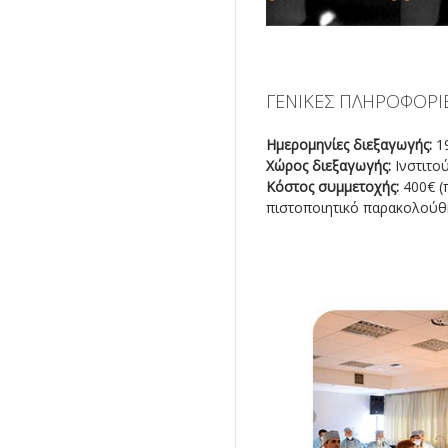
ΓΕΝΙΚΕΣ ΠΛΗΡΟΦΟΡΙ
Ημερομηνίες διεξαγωγής:
19
Χώρος διεξαγωγής:
Ινστιτο
Κόστος συμμετοχής:
400€ (π
πιστοποιητικό παρακολούθ