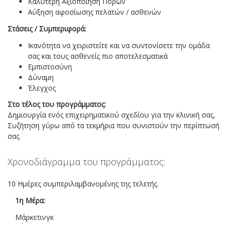
Καλύτερη Αξιοποίηση Πόρων
Αύξηση αφοσίωσης πελατών / ασθενών
Στάσεις / Συμπεριφορά:
Ικανότητα να χειριστείτε και να συντονίσετε την ομάδα
σας και τους ασθενείς πιο αποτελεσματικά
Εμπιστοσύνη
Δύναμη
Έλεγχος
Στο τέλος του προγράμματος:
Δημιουργία ενός επιχειρηματικού σχεδίου για την κλινική σας,
Συζήτηση γύρω από τα τεκμήρια που συνιστούν την περίπτωσή
σας.
Χρονοδιάγραμμα του προγράμματος:
10 Ημέρες συμπεριλαμβανομένης της τελετής.
1η Μέρα:
Μάρκετινγκ