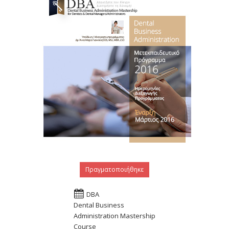
Πραγματοποιήθηκε
DBA
Dental Business
Administration Mastership
Course