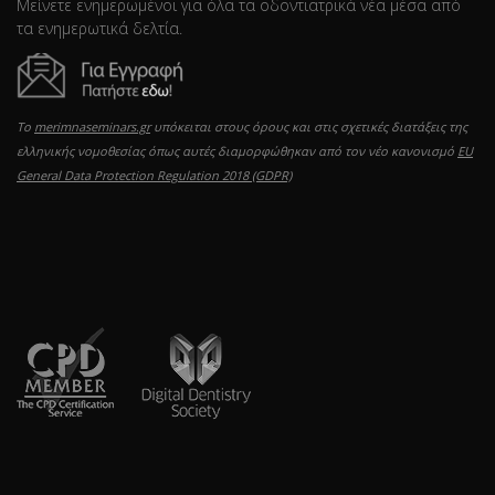
Μείνετε ενημερωμένοι για όλα τα οδοντιατρικά νέα μέσα από
τα ενημερωτικά δελτία.
Το
merimnaseminars.gr
υπόκειται στους όρους και στις σχετικές διατάξεις της
ελληνικής νομοθεσίας όπως αυτές διαμορφώθηκαν από τον νέο κανονισμό
EU
General Data Protection Regulation 2018 (GDPR)