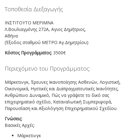
Τοποθεσία Διεξαγωγής
ΙΝΣΤΙΤΟΥΤΟ ΜΕΡΙΜΝΑ
Λ.Βουλιαγμένης 272Α, Αγιος Δημήτριος,
Αθήνα
(Έξοδος σταθμού ΜΕΤΡΟ Αγ.Δημητρίου)
Κόστος Προγράμματος:
3500€
Περιεχόμενο του Προγράμματος:
Μάρκετινγκ, Έρευνες Ικανοποίησης Ασθενών, Λογιστική,
Οικονομικά, Ηγετικές και Διαπραγματευτικές Ικανότητες,
Ανθρώπινο Δυναμικό, Πώς να γράψετε το δικό σας
επιχειρηματικό σχέδιο, Καταναλωτική Συμπεριφορά,
Παρουσίαση και Αξιολόγηση Επιχειρηματικού Σχεδίου.
Γνώσεις:
Βασικές Αρχές:
Μάρκετινγκ