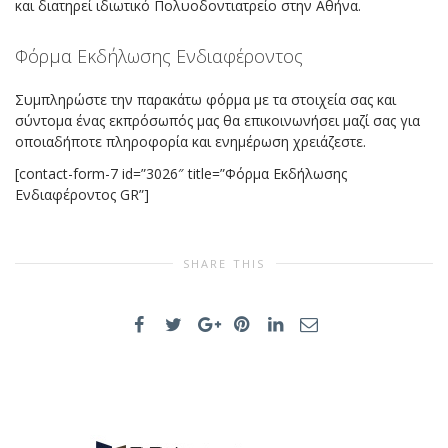
και διατηρεί ιδιωτικό Πολυοδοντιατρείο στην Αθήνα.
Φόρμα Εκδήλωσης Ενδιαφέροντος
Συμπληρώστε την παρακάτω φόρμα με τα στοιχεία σας και
σύντομα ένας εκπρόσωπός μας θα επικοινωνήσει μαζί σας για
οποιαδήποτε πληροφορία και ενημέρωση χρειάζεστε.
[contact-form-7 id=”3026″ title=”Φόρμα Εκδήλωσης
Ενδιαφέροντος GR”]
SHARE THIS