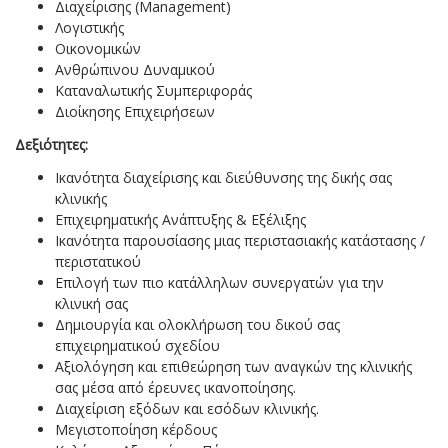
Διαχείρισης (Management)
Λογιστικής
Οικονομικών
Ανθρώπινου Δυναμικού
Καταναλωτικής Συμπεριφοράς
Διοίκησης Επιχειρήσεων
Δεξιότητες:
Ικανότητα διαχείρισης και διεύθυνσης της δικής σας
κλινικής
Επιχειρηματικής Ανάπτυξης & Εξέλιξης
Ικανότητα παρουσίασης μιας περιστασιακής κατάστασης /
περιστατικού
Επιλογή των πιο κατάλληλων συνεργατών για την
κλινική σας
Δημιουργία και ολοκλήρωση του δικού σας
επιχειρηματικού σχεδίου
Αξιολόγηση και επιθεώρηση των αναγκών της κλινικής
σας μέσα από έρευνες ικανοποίησης.
Διαχείριση εξόδων και εσόδων κλινικής.
Μεγιστοποίηση κέρδους