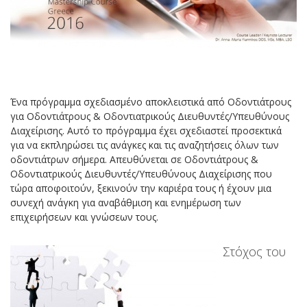
Ένα πρόγραμμα σχεδιασμένο αποκλειστικά από Οδοντιάτρους
για Οδοντιάτρους & Οδοντιατρικούς Διευθυντές/Υπευθύνους
Διαχείρισης. Αυτό το πρόγραμμα έχει σχεδιαστεί προσεκτικά
για να εκπληρώσει τις ανάγκες και τις αναζητήσεις όλων των
οδοντιάτρων σήμερα. Απευθύνεται σε Οδοντιάτρους &
Οδοντιατρικούς Διευθυντές/Υπευθύνους Διαχείρισης που
τώρα αποφοιτούν, ξεκινούν την καριέρα τους ή έχουν μια
συνεχή ανάγκη για αναβάθμιση και ενημέρωση των
επιχειρήσεων και γνώσεων τους.
Στόχος του