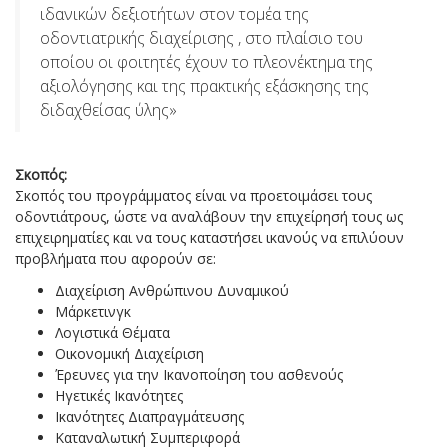
ιδανικών δεξιοτήτων στον τομέα της
οδοντιατρικής διαχείρισης , στο πλαίσιο του
οποίου οι φοιτητές έχουν το πλεονέκτημα της
αξιολόγησης και της πρακτικής εξάσκησης της
διδαχθείσας ύλης»
Σκοπός:
Σκοπός του προγράμματος είναι να προετοιμάσει τους
οδοντιάτρους, ώστε να αναλάβουν την επιχείρησή τους ως
επιχειρηματίες και να τους καταστήσει ικανούς να επιλύουν
προβλήματα που αφορούν σε:
Διαχείριση Ανθρώπινου Δυναμικού
Μάρκετινγκ
Λογιστικά Θέματα
Οικονομική Διαχείριση
Έρευνες για την Ικανοποίηση του ασθενούς
Ηγετικές Ικανότητες
Ικανότητες Διαπραγμάτευσης
Καταναλωτική Συμπεριφορά