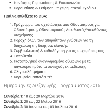
Ικανότητες Παρουσίασης & Επικοινωνίας
Παρουσίαση & Εκτίμηση Επιχειρηματικού Σχεδίου
Γιατί να επιλέξετε το DBA;
Πρόγραμμα που σχεδιάστηκε από Οδοντιάτρους για
Οδοντιάτρους, Οδοντιατρικούς Διευθυντές/Υπευθύνους
Διαχείρισης
Παροχή όλων των απαραίτητων γνώσεων για τη
διαχείριση της δικής σας κλινικής.
Συμβουλευτική & καθοδήγηση για τις επιχειρήσεις σας
Τοποθεσία
Πιστοποιητικό αναγνωρισμένο σύμφωνα με τα
παγκόσμια πρότυπα συνεχούς εκπαίδευσης
Ολιγομελή τμήματα
Κορυφαίοι εκπαιδευτές
Ημερομηνίες Διεξαγωγής Προγράμματος 2016
Συνεδρία 1:
18 έως 20 Μαρτίου 2016
Συνεδρία 2:
20 έως 22 Μαΐου 2016
Συνεδρία 2:
30 Ιουνίου έως 03 Ιουλίου 2016