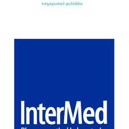
ενημερωτικό φυλλάδιο