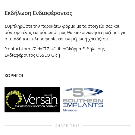
Εκδήλωση Ενδιαφέροντος
Συμπληρώστε την παρακάτω φόρμα με τα στοιχεία σας και
σύντομα ένας εκπρόσωπός μας θα επικοινωνήσει μαζί σας για
οποιαδήποτε πληροφορία και ενημέρωση χρειάζεστε.
[contact-form-7 id=”7714″ title=”Φόρμα Εκδήλωσης
Ενδιαφέροντος OSSEO GR”]
ΧΟΡΗΓΟΙ
SHARE THIS