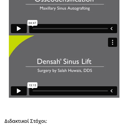
Διδακτικοί Στόχοι: