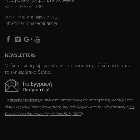
Fax : 210 9734 330
Email: imerimna@otenet.gr
info@merimnaseminars.gr
NEWSLETTERS
Μείνετε ενημερωμένοι για όλα τα οδοντιατρικά νέα μέσα από
τα ενημερωτικά δελτία.
Το
merimnaseminars.gr
υπόκειται στους όρους και στις σχετικές διατάξεις της
ελληνικής νομοθεσίας όπως αυτές διαμορφώθηκαν από τον νέο κανονισμό
EU
General Data Protection Regulation 2018 (GDPR)