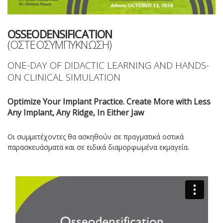
OSSEODENSIFICATION
(ΟΣΤΕΟΣΥΜΠΥΚΝΩΣΗ)
ONE-DAY OF DIDACTIC LEARNING AND HANDS-
ON CLINICAL SIMULATION
Optimize Your Implant Practice. Create More with Less
Any Implant, Any Ridge, In Either Jaw
Οι συμμετέχοντες θα ασκηθούν σε πραγματικά οστικά
παρασκευάσματα και σε ειδικά διαμορφωμένα εκμαγεία.