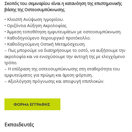
Σκοπός του σεμιναρίου είναι η κατανόηση της επιστημονικής
βάσης της Οστεοσυμπύκνωσης.
• Κλειστή Ανύψωση Ιγμορείου.
• Οριζόντια Αύξηση Ακρολοφίας.
• Άμμεση τοποθέτηση εμφυτευμάτων με οστεοσυμπύκνωση.
• Καθοδηγούμενο Χειρουργικό προτόκολλο.
• Καθοδηγούμενη Οστική Μεταμόσχευση.
– Πως μπορούμε να διατηρήσουμε το οστό, να αυξήσουμε την
ακρολοφία και να ενισχύσουμε την αντοχή της με ελεγχόμενο
τρόπο.
– Η επίδραση της οστεοσυμπύκνωσης στη σταθερότητα του
εμφυτεύματος για πρώιμη και άμεση φόρτιση..
– Αξιολόγηση πρόγνωσης και αποφυγή επιπλοκών.
Εκπαιδευτές